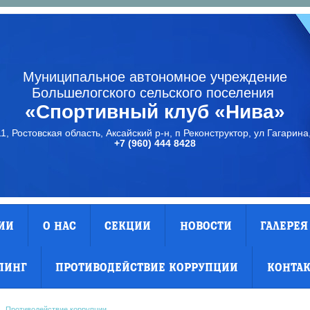
Муниципальное автономное учреждение
Большелогского сельского поселения
«Спортивный клуб «Нива»
1, Ростовская область, Аксайский р-н, п Реконструктор, ул Гагарина,
+7 (960) 444 8428
ИИ
О НАС
СЕКЦИИ
НОВОСТИ
ГАЛЕРЕЯ
ПИНГ
ПРОТИВОДЕЙСТВИЕ КОРРУПЦИИ
КОНТА
Противодействие коррупции