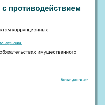
 с противодействием
актам коррупционных
равонарушений
 обязательствах имущественного
Версия для печати