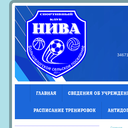
34671
ГЛАВНАЯ
СВЕДЕНИЯ ОБ УЧРЕЖДЕН
РАСПИСАНИЕ ТРЕНИРОВОК
АНТИДО
Главная
→