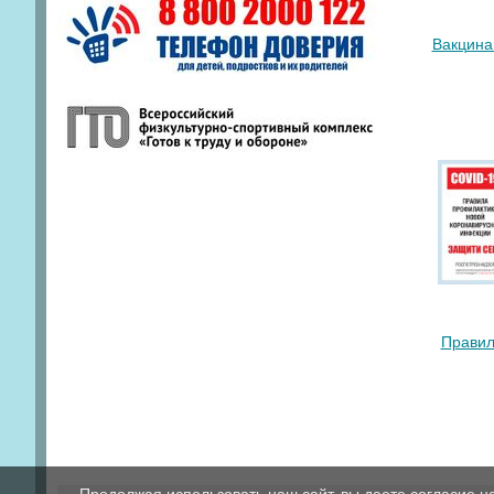
Вакцина
Правил