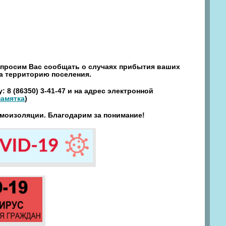
 просим Вас сообщать о случаях прибытия ваших
на территорию поселения.
 (86350) 3-41-47 и на адрес электронной
памятка
)
моизоляции. Благодарим за понимание!