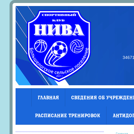
34671
ГЛАВНАЯ
СВЕДЕНИЯ ОБ УЧРЕЖДЕН
РАСПИСАНИЕ ТРЕНИРОВОК
АНТИДО
Главная
→