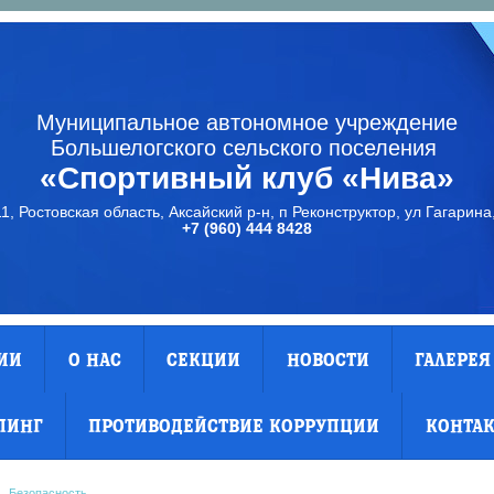
Муниципальное автономное учреждение
Большелогского сельского поселения
«Спортивный клуб «Нива»
1, Ростовская область, Аксайский р-н, п Реконструктор, ул Гагарина,
+7 (960) 444 8428
ИИ
О НАС
СЕКЦИИ
НОВОСТИ
ГАЛЕРЕЯ
ПИНГ
ПРОТИВОДЕЙСТВИЕ КОРРУПЦИИ
КОНТА
Безопасность