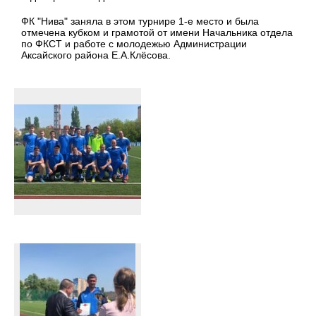
ФК "Нива" заняла в этом турнире 1-е место и была
отмечена кубком и грамотой от имени Начальника отдела
по ФКСТ и работе с молодежью Администрации
Аксайского района Е.А.Клёсова.